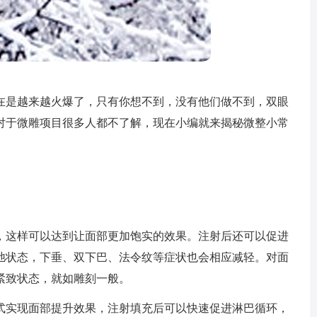
在是越来越火爆了，只有你想不到，没有他们做不到，双眼
对于微雕项目很多人都不了解，现在小编就来揭秘微整小常
，这样可以达到让面部更加饱实的效果。注射后还可以促进
弛状态，下垂、双下巴、法令纹等症状也会相应减轻。对面
紧致状态，就如雕刻一般。
式实现面部提升效果，注射填充后可以快速促进淋巴循环，