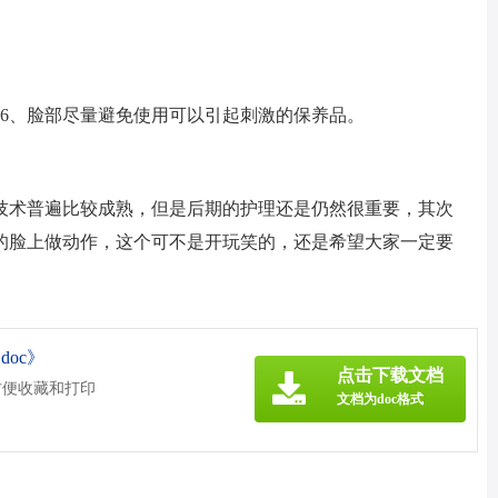
。
。6、脸部尽量避免使用可以引起刺激的保养品。
技术普遍比较成熟，但是后期的护理还是仍然很重要，其次
的脸上做动作，这个可不是开玩笑的，还是希望大家一定要
oc》
点击下载文档
方便收藏和打印
文档为doc格式