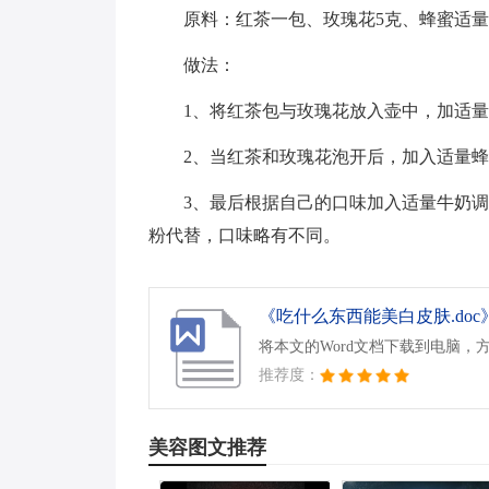
原料：红茶一包、玫瑰花5克、蜂蜜适
做法：
1、将红茶包与玫瑰花放入壶中，加适
2、当红茶和玫瑰花泡开后，加入适量
3、最后根据自己的口味加入适量牛奶
粉代替，口味略有不同。
《吃什么东西能美白皮肤.doc
将本文的Word文档下载到电脑，
推荐度：
美容图文推荐