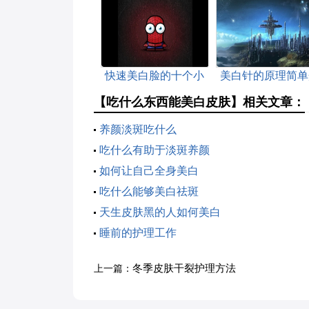
快速美白脸的十个小
美白针的原理简单
方法
绍
【吃什么东西能美白皮肤】相关文章：
养颜淡斑吃什么
吃什么有助于淡斑养颜
如何让自己全身美白
吃什么能够美白祛斑
天生皮肤黑的人如何美白
睡前的护理工作
冬季皮肤干裂护理方法
上一篇：