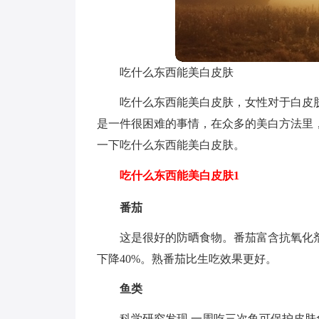
吃什么东西能美白皮肤
吃什么东西能美白皮肤，女性对于白皮
是一件很困难的事情，在众多的美白方法里
一下吃什么东西能美白皮肤。
吃什么东西能美白皮肤1
番茄
这是很好的防晒食物。番茄富含抗氧化剂
下降40%。熟番茄比生吃效果更好。
鱼类
科学研究发现,一周吃三次鱼可保护皮肤