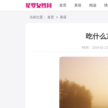
首页
美容
阅读
情
励志
语录
>
当前位置：
首页
美容
吃什么
时间：2024-02-22 