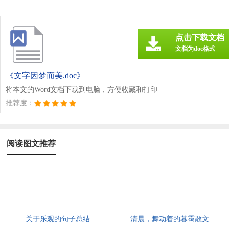
点击下载文档
文档为doc格式
《文字因梦而美.doc》
将本文的Word文档下载到电脑，方便收藏和打印
推荐度：
阅读图文推荐
关于乐观的句子总结
清晨，舞动着的暮霭散文