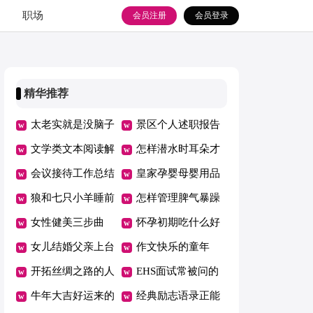
职场
会员注册
会员登录
精华推荐
太老实就是没脑子
景区个人述职报告
文学类文本阅读解
怎样潜水时耳朵才
题分析
会议接待工作总结
不会痛
皇家孕婴母婴用品
狼和七只小羊睡前
怎么加盟
怎样管理脾气暴躁
故事
女性健美三步曲
的下属
怀孕初期吃什么好
女儿结婚父亲上台
作文快乐的童年
讲话大全
开拓丝绸之路的人
EHS面试常被问的
是谁
牛年大吉好运来的
问题
经典励志语录正能