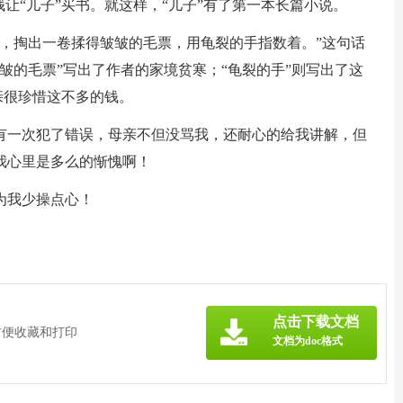
让“儿子”买书。就这样，“儿子”有了第一本长篇小说。
兜，掏出一卷揉得皱皱的毛票，用龟裂的手指数着。”这句话
皱的毛票”写出了作者的家境贫寒；“龟裂的手”则写出了这
亲很珍惜这不多的钱。
有一次犯了错误，母亲不但没骂我，还耐心的给我讲解，但
我心里是多么的惭愧啊！
为我少操点心！
点击下载文档
方便收藏和打印
文档为doc格式