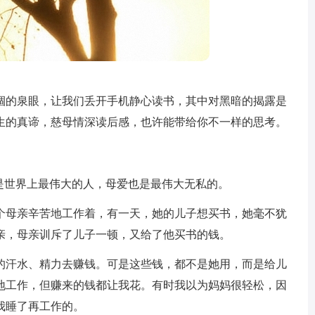
涸的泉眼，让我们丢开手机静心读书，其中对黑暗的揭露是
生的真谛，慈母情深读后感，也许能带给你不一样的思考。
是世界上最伟大的人，母爱也是最伟大无私的。
个母亲辛苦地工作着，有一天，她的儿子想买书，她毫不犹
亲，母亲训斥了儿子一顿，又给了他买书的钱。
的汗水、精力去赚钱。可是这些钱，都不是她用，而是给儿
地工作，但赚来的钱都让我花。有时我以为妈妈很轻松，因
我睡了再工作的。