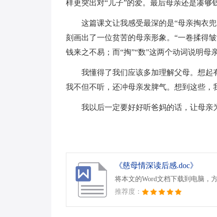
样更突出对“儿子”的爱。最后母亲还是凑够钱
这篇课文让我感受最深的是“母亲掏衣
刻画出了一位贫苦的母亲形象。“一卷揉得皱
钱来之不易；而“掏”“数”这两个动词说明母
我懂得了我们应该多加理解父母。想起
我不但不听，还冲母亲发脾气。想到这些，
我以后一定要好好听爸妈的话，让母亲
《慈母情深读后感.doc》
将本文的Word文档下载到电脑，
推荐度：