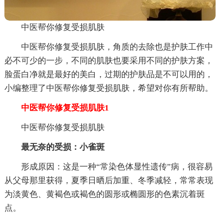
中医帮你修复受损肌肤
中医帮你修复受损肌肤，角质的去除也是护肤工作中
必不可少的一步，不同的肌肤也要采用不同的护肤方案，
脸蛋白净就是最好的美白，过期的护肤品是不可以用的，
小编整理了中医帮你修复受损肌肤，希望对你有所帮助。
中医帮你修复受损肌肤1
中医帮你修复受损肌肤
最无奈的受损：小雀斑
形成原因：这是一种“常染色体显性遗传”病，很容易
从父母那里获得，夏季日晒后加重、冬季减轻，常常表现
为淡黄色、黄褐色或褐色的圆形或椭圆形的色素沉着斑
点。