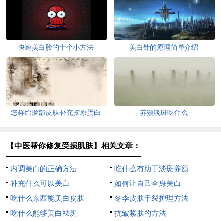
快速美白脸的十个小方法
美白针的原理简单介绍
怎样给脸部皮肤补充胶原蛋白
养颜淡斑吃什么
【中医帮你修复受损肌肤】相关文章：
内调美白的正确方法
吃什么有助于淡斑养颜
补充什么可以美白
如何让自己全身美白
吃什么东西能美白皮肤
冬季皮肤干裂护理方法
吃什么能够美白祛斑
抗皱紧肤的方法