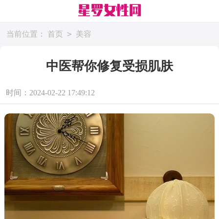
>
当前位置：
首页
美容
中医帮你修复受损肌肤
时间：2024-02-22 17:49:12