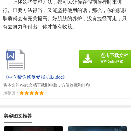
上述这些美容方法，都可以让你在假期旅行时来进
行。只要方法得当，又能坚持使用的话，那么，你的肌肤
肤质就会有完美提高。好肌肤的养护，没有捷径可走，只
有去努力和付出，你才能有收获。
点击下载文档
文档为doc格式
《中医帮你修复受损肌肤.doc》
将本文的Word文档下载到电脑，方便收藏和打印
推荐度：
美容图文推荐