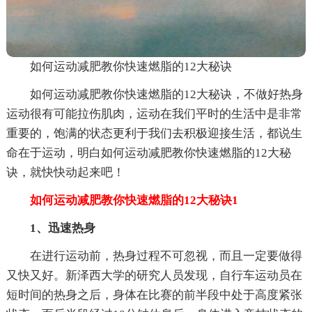
如何运动减肥教你快速燃脂的12大秘诀
如何运动减肥教你快速燃脂的12大秘诀，不做好热身
运动很有可能拉伤肌肉，运动在我们平时的生活中是非常
重要的，饱满的状态更利于我们去积极迎接生活，都说生
命在于运动，明白如何运动减肥教你快速燃脂的12大秘
诀，就快快动起来吧！
如何运动减肥教你快速燃脂的12大秘诀1
1、迅速热身
在进行运动前，热身过程不可忽视，而且一定要做得
又快又好。新泽西大学的研究人员发现，自行车运动员在
短时间的热身之后，身体在比赛的前半段中处于高度紧张