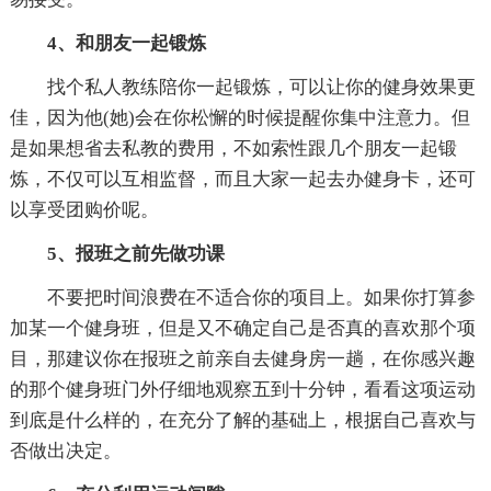
4、和朋友一起锻炼
找个私人教练陪你一起锻炼，可以让你的健身效果更
佳，因为他(她)会在你松懈的时候提醒你集中注意力。但
是如果想省去私教的费用，不如索性跟几个朋友一起锻
炼，不仅可以互相监督，而且大家一起去办健身卡，还可
以享受团购价呢。
5、报班之前先做功课
不要把时间浪费在不适合你的项目上。如果你打算参
加某一个健身班，但是又不确定自己是否真的喜欢那个项
目，那建议你在报班之前亲自去健身房一趟，在你感兴趣
的那个健身班门外仔细地观察五到十分钟，看看这项运动
到底是什么样的，在充分了解的基础上，根据自己喜欢与
否做出决定。