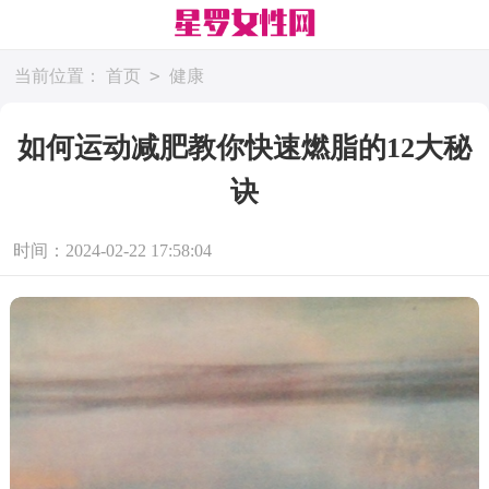
>
当前位置：
首页
健康
如何运动减肥教你快速燃脂的12大秘
诀
时间：2024-02-22 17:58:04