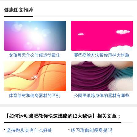
健康图文推荐
女孩每天什么时候运动最佳
哪些瘦脸方法帮你甩掉大饼脸
体育器材和健身器材的区别
公园里锻炼身体的器材有哪些
【如何运动减肥教你快速燃脂的12大秘诀】相关文章：
坚持跑步会有什么好处
练习瑜伽能瘦身是吗