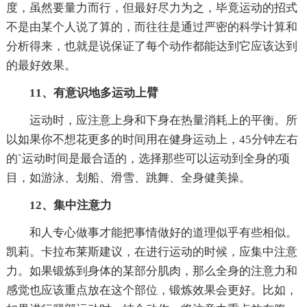
度，虽然要量力而行，但最好尽力为之，毕竟运动的招式
不是由某个人说了算的，而往往是通过严密的科学计算和
分析得来，也就是说保证了每个动作都能达到它应该达到
的最好效果。
11、有意识地多运动上臂
运动时，应注意上身和下身在热量消耗上的平衡。所
以如果你不想花更多的时间用在健身运动上，45分钟左右
的`运动时间是最合适的，选择那些可以运动到全身的项
目，如游泳、划船、滑雪、跳舞、全身健美操。
12、集中注意力
和人专心做事才能把事情做好的道理似乎有些相似。
凯莉。卡拉布莱斯建议，在进行运动的时候，应集中注意
力。如果锻炼到身体的某部分肌肉，那么全身的注意力和
感觉也应该重点放在这个部位，锻炼效果会更好。比如，